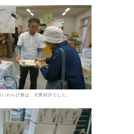
白いわらび餅は、大変好評でした。