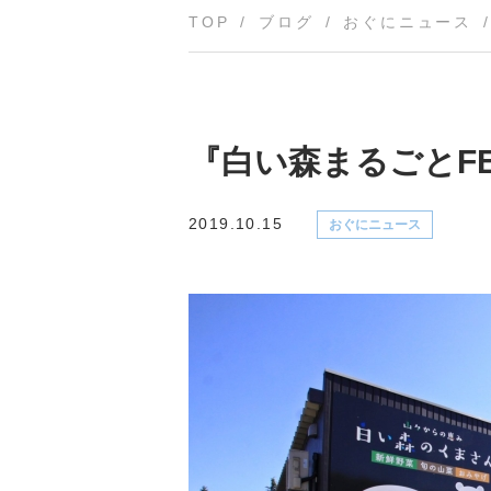
TOP
ブログ
おぐにニュース
『白い森まるごとF
2019.10.15
おぐにニュース