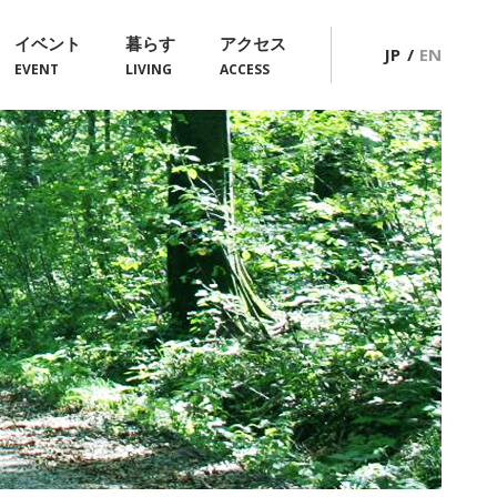
イベント
暮らす
アクセス
JP
EN
EVENT
LIVING
ACCESS