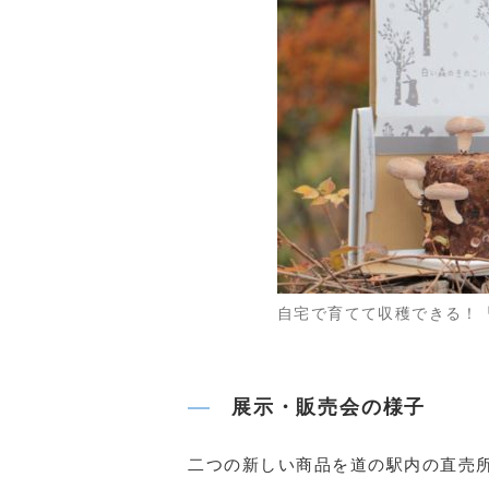
自宅で育てて収穫できる！
展示・販売会の様子
二つの新しい商品を道の駅内の直売