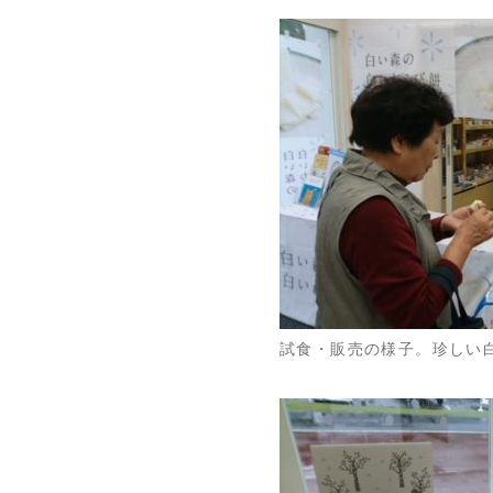
試食・販売の様子。珍しい