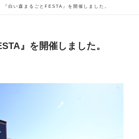
『白い森まるごとFESTA』を開催しました。
ESTA』を開催しました。