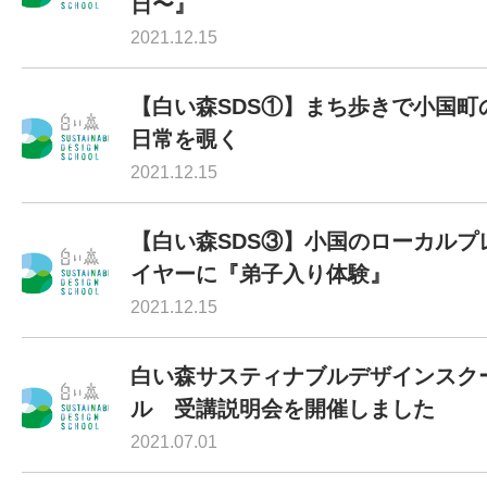
日〜』
2021.12.15
【白い森SDS①】まち歩きで小国町
日常を覗く
2021.12.15
【白い森SDS③】小国のローカルプ
イヤーに『弟子入り体験』
2021.12.15
白い森サスティナブルデザインスク
ル 受講説明会を開催しました
2021.07.01