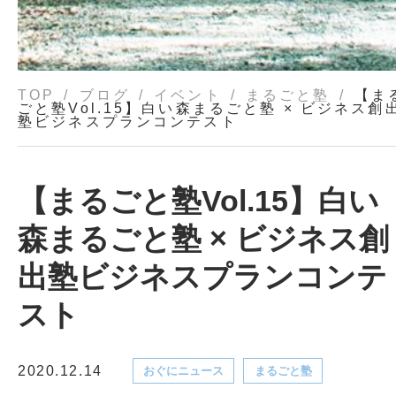
TOP
ブログ
イベント
まるごと塾
【ま
ごと塾Vol.15】白い森まるごと塾 × ビジネス創
塾ビジネスプランコンテスト
【まるごと塾Vol.15】白い
森まるごと塾 × ビジネス創
出塾ビジネスプランコンテ
スト
2020.12.14
おぐにニュース
まるごと塾