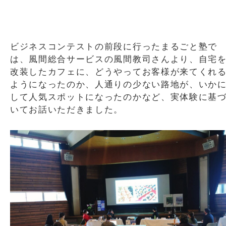
ビジネスコンテストの前段に行ったまるごと塾で
は、風間総合サービスの風間教司さんより、自宅
改装したカフェに、どうやってお客様が来てくれ
ようになったのか、人通りの少ない路地が、いか
して人気スポットになったのかなど、実体験に基
いてお話いただきました。