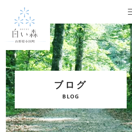
ブログ
BLOG