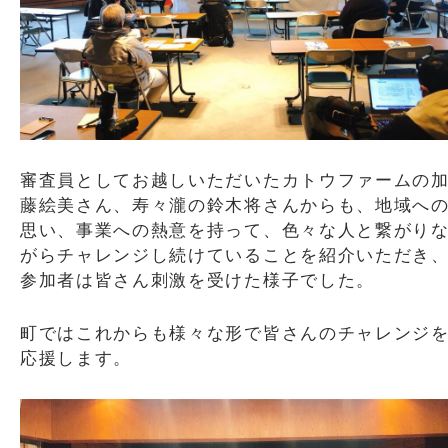
審査員としてお越しいただいたカトウファームの
藤絵美さん、寿々瀧の鈴木将さんからも、地域へ
思い、事業への熱意を持って、色々な人と繋がり
がらチャレンジし続けていることを紹介いただき
参加者は皆さん刺激を受けた様子でした。
町ではこれからも様々な形で皆さんのチャレンジ
応援します。