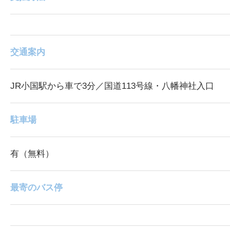
交通案内
JR小国駅から車で3分／国道113号線・八幡神社入口
駐車場
有（無料）
最寄のバス停