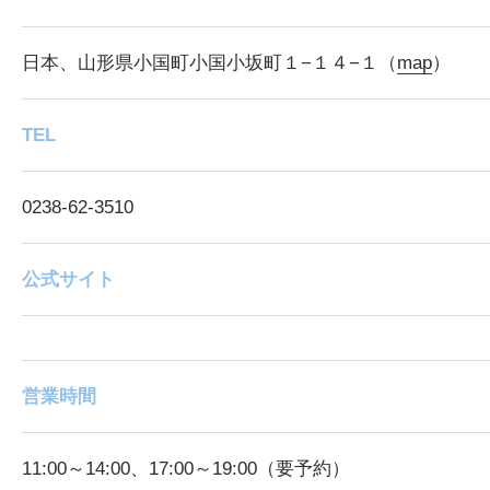
日本、山形県小国町小国小坂町１−１４−１（
map
）
TEL
0238-62-3510
公式サイト
営業時間
11:00～14:00、17:00～19:00（要予約）