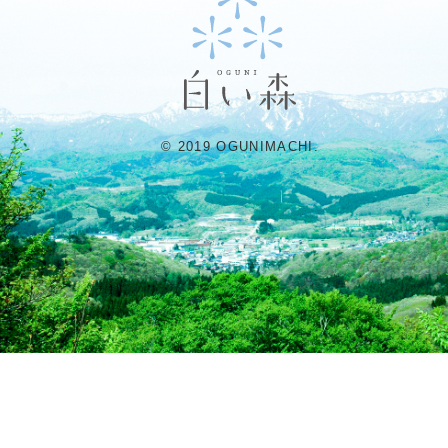
© 2019 OGUNIMACHI.