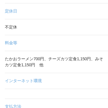
定休日
不定休
料金等
たかおラーメン700円、チーズカツ定食1,150円、みそ
カツ定食1,150円 他
インターネット環境
支払方法