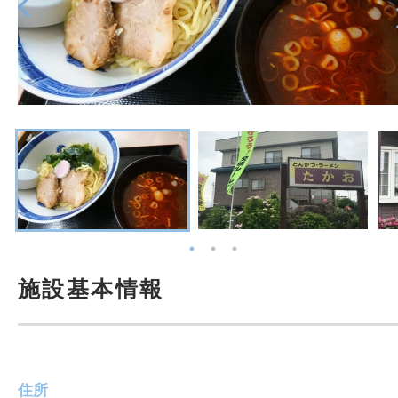
施設基本情報
住所