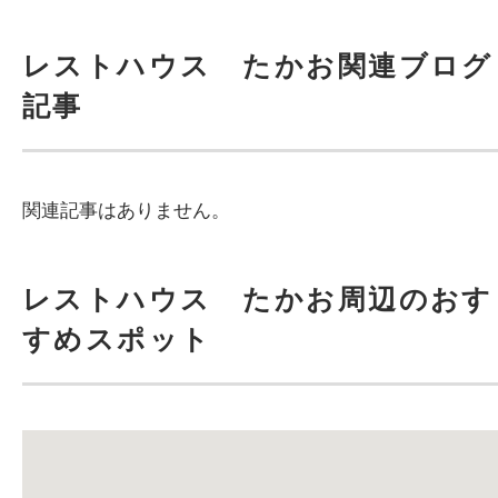
レストハウス たかお関連ブログ
記事
関連記事はありません。
レストハウス たかお周辺のおす
すめスポット