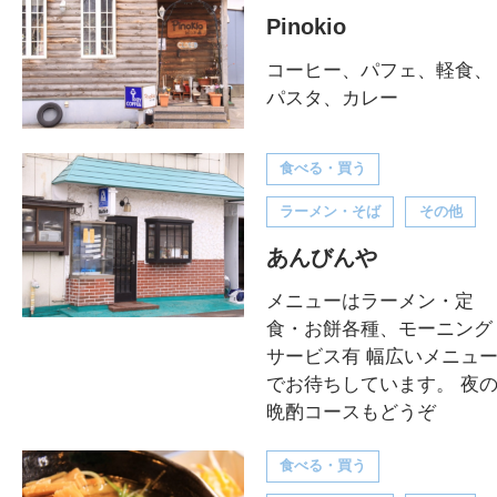
Pinokio
コーヒー、パフェ、軽食、
パスタ、カレー
食べる・買う
ラーメン・そば
その他
あんびんや
メニューはラーメン・定
食・お餅各種、モーニング
サービス有 幅広いメニュ
でお待ちしています。 夜
晩酌コースもどうぞ
食べる・買う