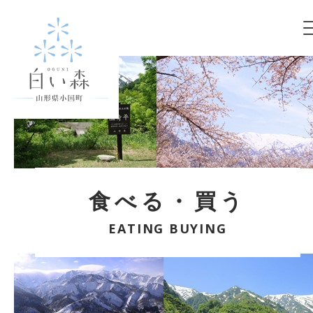
食べる・買う
EATING BUYING