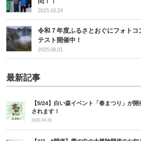
問！！
2025.10.24
令和７年度ふるさとおぐにフォトコ
テスト開催中！
2025.08.01
最新記事
【5/24】白い森イベント「春まつり」が開
されます！
2026.04.30