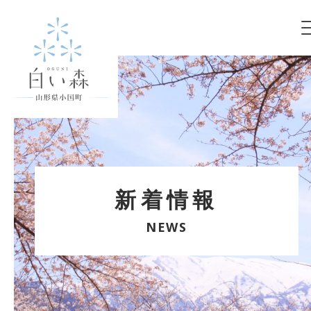
新着情報
NEWS