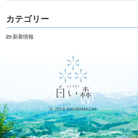
カテゴリー
新着情報
© 2019 OGUNIMACHI.