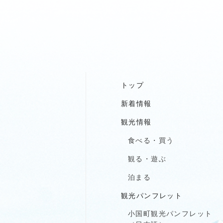
トップ
新着情報
観光情報
食べる・買う
観る・遊ぶ
泊まる
観光パンフレット
小国町観光パンフレット