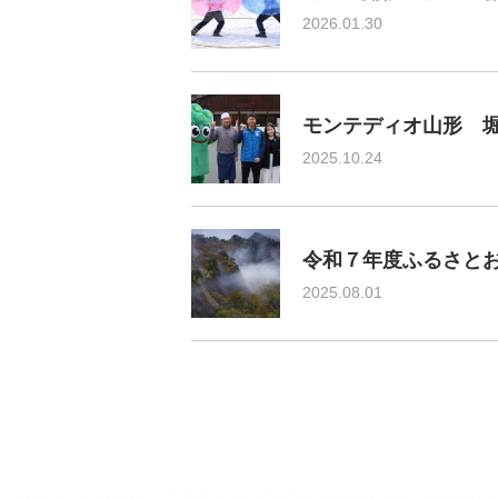
2026.01.30
モンテディオ山形 
2025.10.24
令和７年度ふるさと
2025.08.01