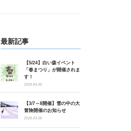
！
最新記事
【5/24】白い森イベント
「春まつり」が開催されま
す！
2026.04.30
【3/7～8開催】雪の中の大
冒険開催のお知らせ
2026.03.06