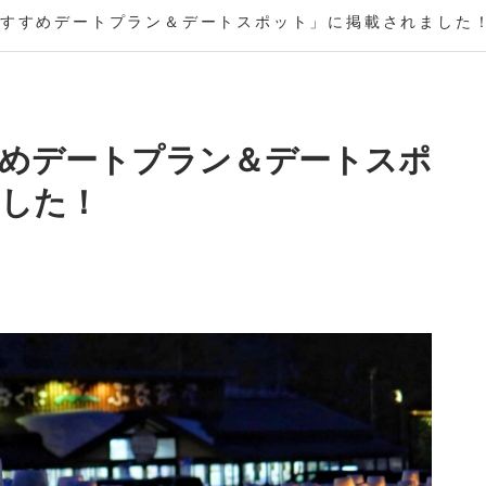
すすめデートプラン＆デートスポット」に掲載されました
めデートプラン＆デートスポ
した！