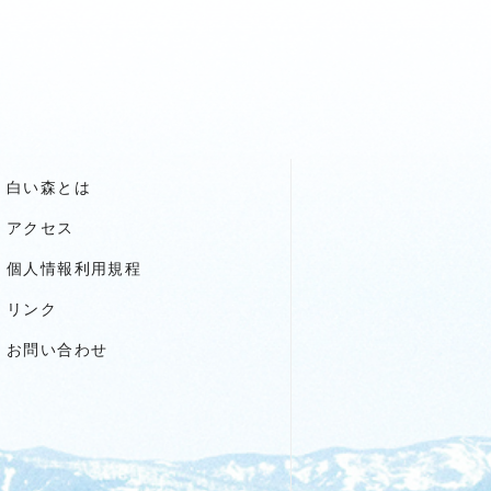
白い森とは
アクセス
個人情報利用規程
リンク
お問い合わせ