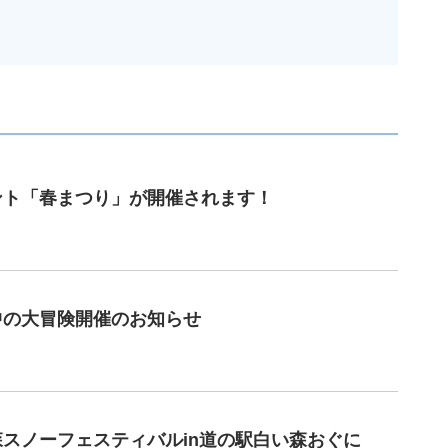
ベント「春まつり」が開催されます！
の中の大冒険開催のお知らせ
い森スノーフェスティバルin道の駅白い森おぐに