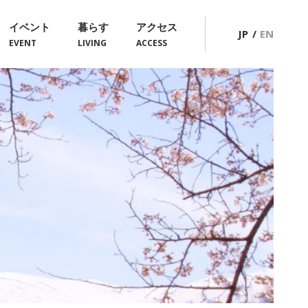
イベント
暮らす
アクセス
JP
EN
EVENT
LIVING
ACCESS