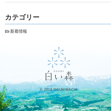
カテゴリー
新着情報
© 2019 OGUNIMACHI.