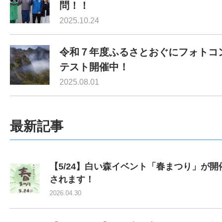
問！！
2025.10.24
令和７年度ふるさとおぐにフォトコ
テスト開催中！
2025.08.01
最新記事
【5/24】白い森イベント「春まつり」が開
されます！
2026.04.30