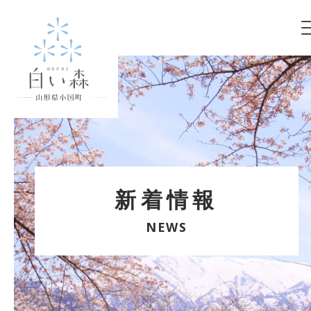
新着情報
NEWS