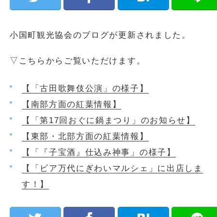
小国町観光協会のブログが更新されました。
▽こちらからご覧いただけます。
【「古田歌舞伎公演」の様子】
【南部方面の紅葉情報】
【「第17回おぐに鍋まつり」のお知らせ】
【東部・北部方面の紅葉情報】
【「『子宝酒』仕込み神事」の様子】
【「ビア万代にぎわいマルシェ」に出店しま
す！】