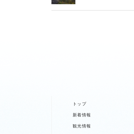
トップ
新着情報
観光情報