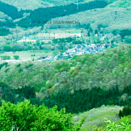
© 2019 OGUNIMACHI.