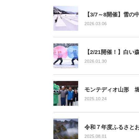
【3/7～8開催】雪
2026.03.06
【2/21開催！】白
2026.01.30
モンテディオ山形 
2025.10.24
令和７年度ふるさと
2025.08.01