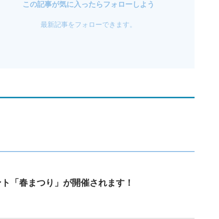
この記事が気に入ったらフォローしよう
最新記事をフォローできます。
ベント「春まつり」が開催されます！