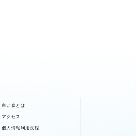
白い森とは
アクセス
個人情報利用規程