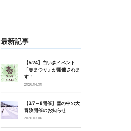
最新記事
【5/24】白い森イベント
「春まつり」が開催されま
す！
2026.04.30
【3/7～8開催】雪の中の大
冒険開催のお知らせ
2026.03.06