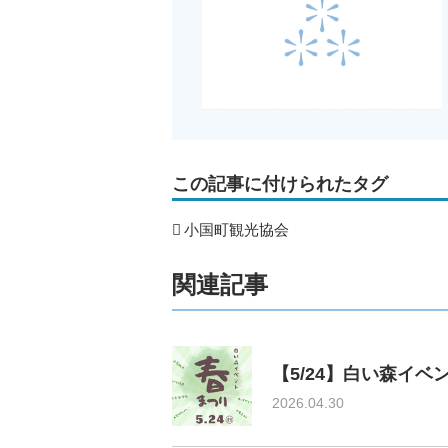
この記事に付けられたタグ
小国町観光協会
関連記事
【5/24】白い森イ
2026.04.30