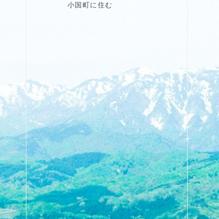
小国町に住む