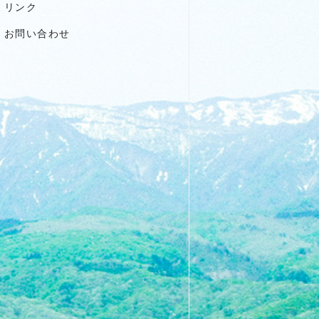
リンク
お問い合わせ