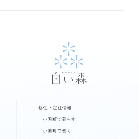
移住・定住情報
小国町で暮らす
小国町で働く