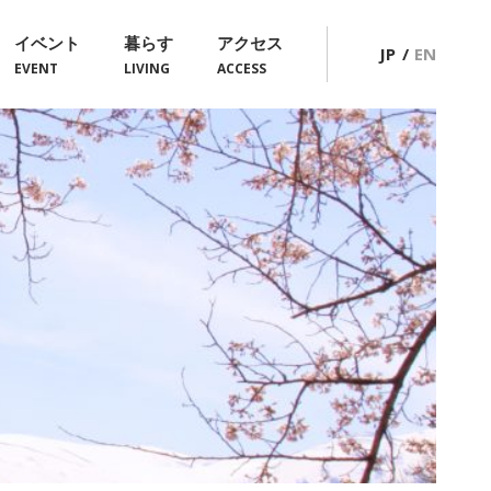
イベント
暮らす
アクセス
JP
EN
EVENT
LIVING
ACCESS