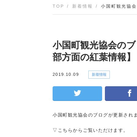
TOP
新着情報
小国町観光協会
小国町観光協会のブ
部方面の紅葉情報】
2019.10.09
新着情報
小国町観光協会のブログが更新され
▽こちらからご覧いただけます。