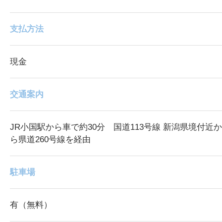
支払方法
現金
交通案内
JR小国駅から車で約30分 国道113号線 新潟県境付近か
ら県道260号線を経由
駐車場
有（無料）