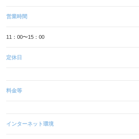
営業時間
11：00〜15：00
定休日
料金等
インターネット環境