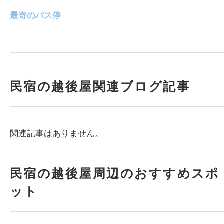
最寄のバス停
民宿の越後屋関連ブログ記事
関連記事はありません。
民宿の越後屋周辺のおすすめスポ
ット