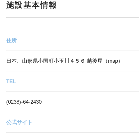
施設基本情報
住所
日本、山形県小国町小玉川４５６ 越後屋（
map
）
TEL
(0238)-64-2430
公式サイト