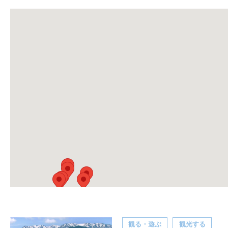
観る・遊ぶ
観光する