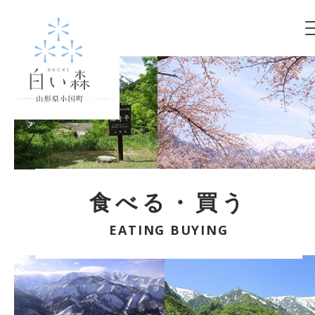
食べる・買う
EATING BUYING