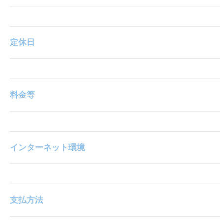
定休日
料金等
インターネット環境
支払方法