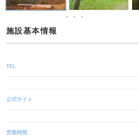
施設基本情報
TEL
公式サイト
営業時間