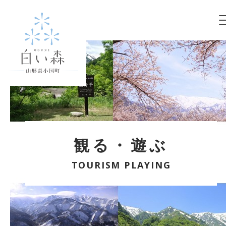
観る・遊ぶ
TOURISM PLAYING