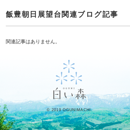
飯豊朝日展望台関連ブログ記事
関連記事はありません。
© 2019 OGUNIMACHI.