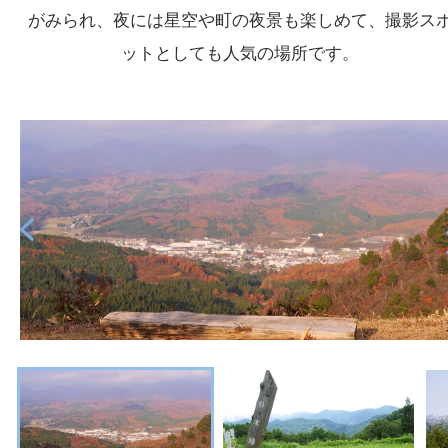
がみられ、夜には星空や町の夜景も楽しめて、撮影ス
ットとしても人気の場所です。