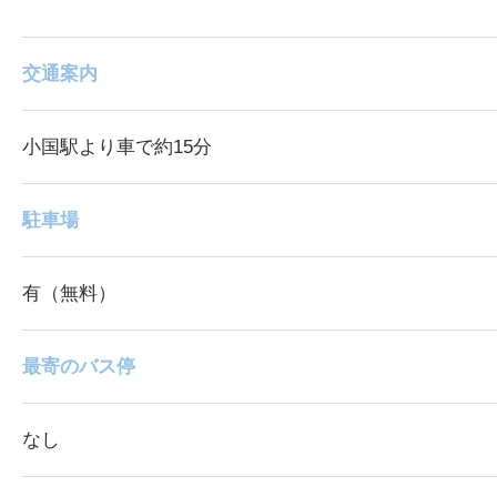
交通案内
小国駅より車で約15分
駐車場
有（無料）
最寄のバス停
なし